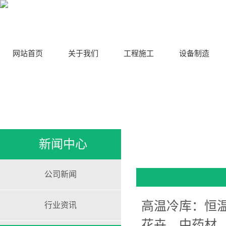
网站首页
关于我们
工程施工
设备制造
新闻中心
公司新闻
高温冷库：恒
行业资讯
花卉，中药材