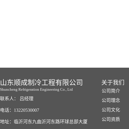
山东顺成制冷工程有限公司
关于我们
Shuncheng Refrigeration Engineering Co., Ltd
公司简介
联系人： 吕经理
公司理念
公司文化
电话：13220530007
公司资质
地址：临沂河东九曲沂河东路环球总部大厦