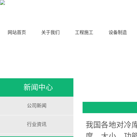
网站首页
关于我们
工程施工
设备制造
新闻中心
公司新闻
我国各地对冷
行业资讯
度、大小、功