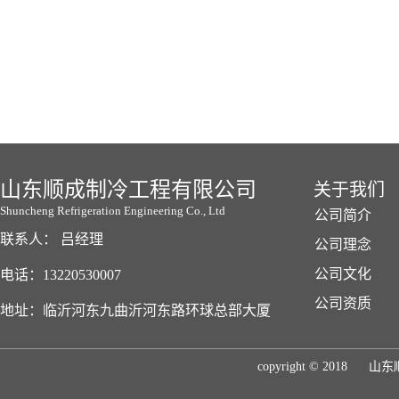
山东顺成制冷工程有限公司
关于我们
Shuncheng Refrigeration Engineering Co., Ltd
公司简介
联系人： 吕经理
公司理念
公司文化
电话：13220530007
公司资质
地址：临沂河东九曲沂河东路环球总部大厦
copyright © 2018
山东