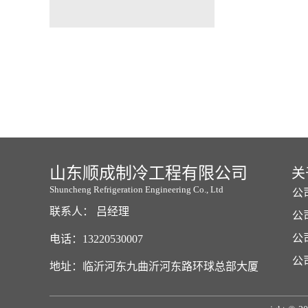
山东顺成制冷工程有限公司
关
Shuncheng Refrigeration Engineering Co., Ltd
公
联系人： 吕经理
公
公
电话：13220530007
公
地址：临沂河东九曲沂河东路环球总部大厦