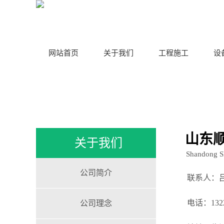
网站首页
关于我们
工程施工
设
山东
关于我们
Shandong Sh
公司简介
联系人：
电话：1322
公司理念