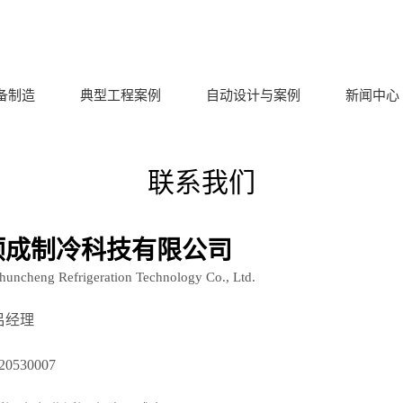
备制造
典型工程案例
自动设计与案例
新闻中心
联系我们
顺成制冷科技有限公司
uncheng Refrigeration Technology Co., Ltd.
吕经理
0530007